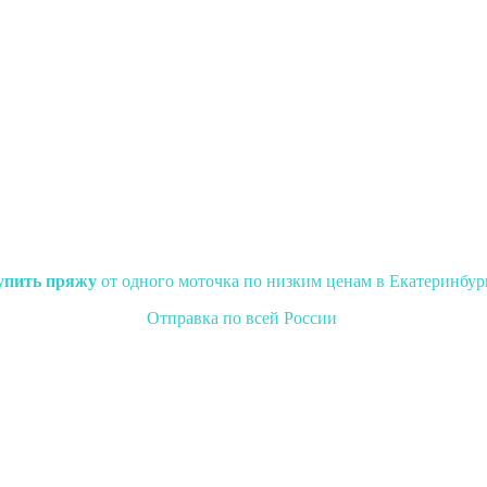
упить пряжу
от одного моточка по низким ценам в Екатеринбур
Отправка по всей России