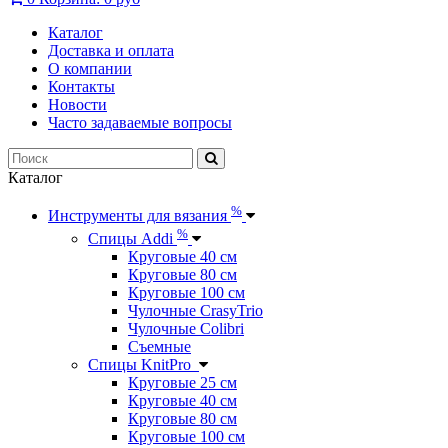
Каталог
Доставка и оплата
О компании
Контакты
Новости
Часто задаваемые вопросы
Каталог
%
Инструменты для вязания
%
Спицы Addi
Круговые 40 см
Круговые 80 см
Круговые 100 см
Чулочные CrasyTrio
Чулочные Colibri
Съемные
Спицы KnitPro
Круговые 25 см
Круговые 40 см
Круговые 80 см
Круговые 100 см