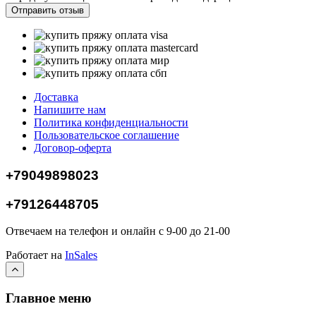
Доставка
Напишите нам
Политика конфиденциальности
Пользовательское соглашение
Договор-оферта
+79049898023
+79126448705
Отвечаем на телефон и онлайн с 9-00 до 21-00
Работает на
InSales
Главное меню