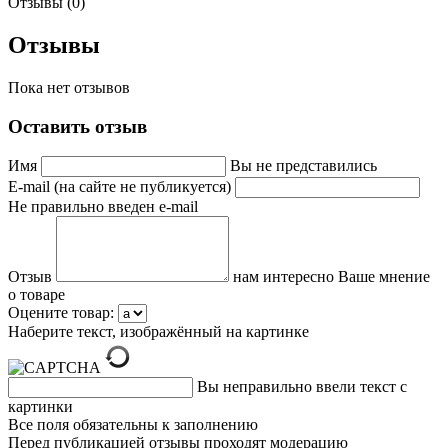
Отзывы (0)
Отзывы
Пока нет отзывов
Оставить отзыв
Имя
Вы не представились
E-mail (на сайте не публикуется)
Не правильно введен e-mail
Отзыв
нам интересно Ваше мнение
о товаре
Оцените товар:
Наберите текст, изображённый на картинке
Вы неправильно ввели текст с
картинки
Все поля обязательны к заполнению
Перед публикацией отзывы проходят модерацию