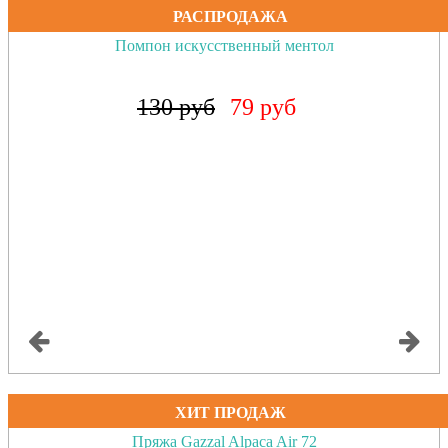
РАСПРОДАЖА
Помпон искусственный персик
130 руб
79 руб
ХИТ ПРОДАЖ
Пряжа Gazzal Alpaca Air 72