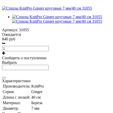
Артикул:
31055
Ожидается
840 руб
Сообщить о поступлении
Выбрать
Характеристики
Производитель:
KnitPro
Серия:
Ginger
Длина с леской:
40 см
Материал:
Береза
Диаметр:
7 мм