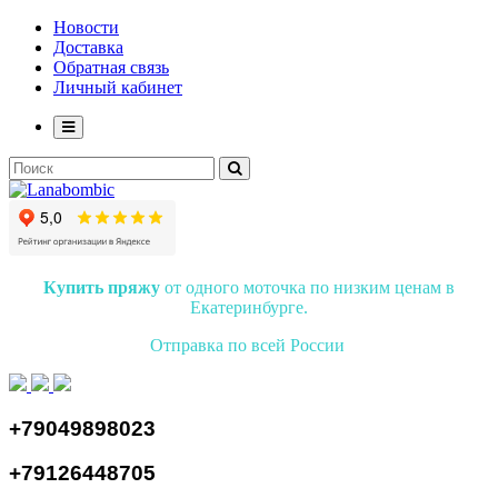
Новости
Доставка
Обратная связь
Личный кабинет
Купить пряжу
от одного моточка по низким ценам в
Екатеринбурге.
Отправка по всей России
+79049898023
+79126448705