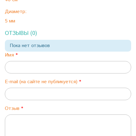
Диаметр:
5 мм
ОТЗЫВЫ (0)
Пока нет отзывов
Имя
E-mail (на сайте не публикуется)
Отзыв