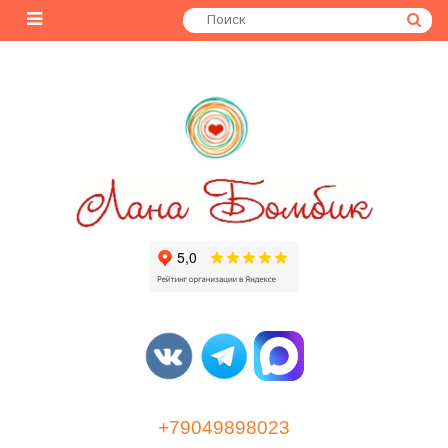
+79049898023