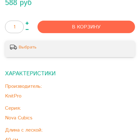
588 руб
В КОРЗИНУ
Выбрать
ХАРАКТЕРИСТИКИ
Производитель:
KnitPro
Серия:
Nova Cubics
Длина с леской:
40 см