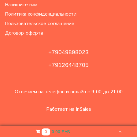
Напишите нам
Политика конфиденциальности
Пользовательское соглашение
Договор-оферта
+79049898023
+79126448705
Отвечаем на телефон и онлайн с 9-00 до 21-00
Работает на
InSales
0.00 РУБ
0