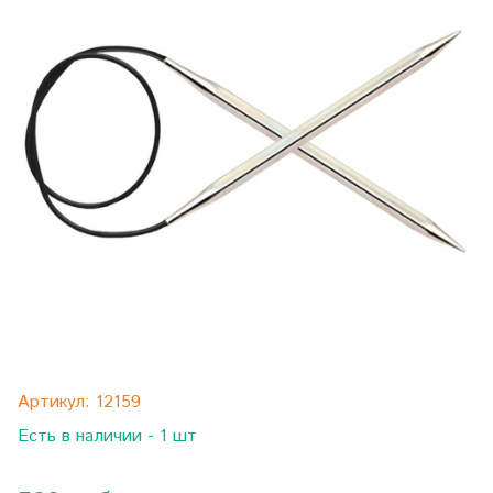
Артикул:
12159
Есть в наличии - 1 шт