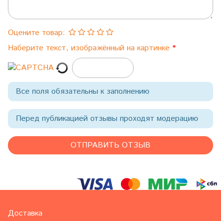
Оцените товар:
Наберите текст, изображённый на картинке
Все поля обязательны к заполнению
Перед публикацией отзывы проходят модерацию
Доставка