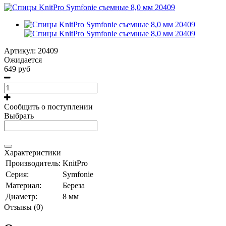
Артикул:
20409
Ожидается
649 руб
Сообщить о поступлении
Выбрать
Характеристики
Производитель:
KnitPro
Серия:
Symfonie
Материал:
Береза
Диаметр:
8 мм
Отзывы (0)