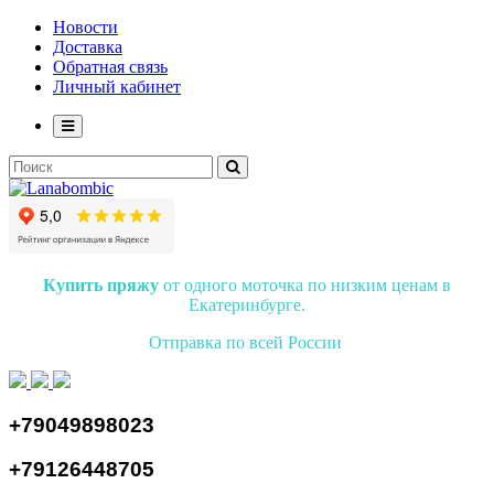
Новости
Доставка
Обратная связь
Личный кабинет
Купить пряжу
от одного моточка по низким ценам в
Екатеринбурге.
Отправка по всей России
+79049898023
+79126448705