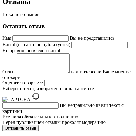
Отзывы
Пока нет отзывов
Оставить отзыв
Имя
Вы не представились
E-mail (на сайте не публикуется)
Не правильно введен e-mail
Отзыв
нам интересно Ваше мнение
о товаре
Оцените товар:
Наберите текст, изображённый на картинке
Вы неправильно ввели текст с
картинки
Все поля обязательны к заполнению
Перед публикацией отзывы проходят модерацию