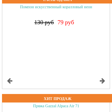
Помпон искусственный коралловый неон
130 руб
79 руб
ХИТ ПРОДАЖ
Пряжа Gazzal Alpaca Air 71