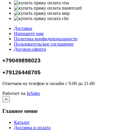
Доставка
Напишите нам
Политика конфиденциальности
Пользовательское соглашение
Договор-оферта
+79049898023
+79126448705
Отвечаем на телефон и онлайн с 9-00 до 21-00
Работает на
InSales
Главное меню
Каталог
Доставка и оплата