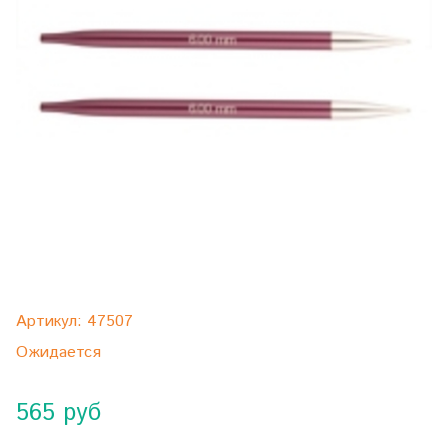
Артикул:
47507
Ожидается
565 руб