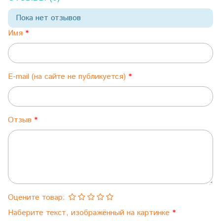
Пока нет отзывов
Имя
E-mail (на сайте не публикуется)
Отзыв
Оцените товар:
Наберите текст, изображённый на картинке