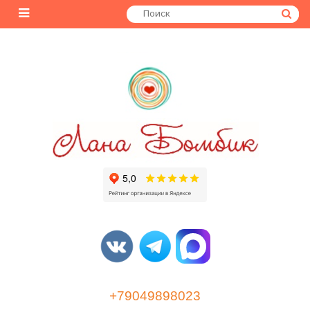
+79049898023