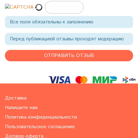
Все поля обязательны к заполнению
Перед публикацией отзывы проходят модерацию
Доставка
Напишите нам
Политика конфиденциальности
Пользовательское соглашение
Договор-оферта