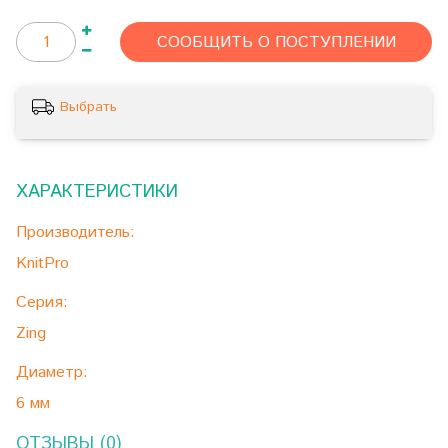
СООБЩИТЬ О ПОСТУПЛЕНИИ
Выбрать
ХАРАКТЕРИСТИКИ
Производитель:
KnitPro
Серия:
Zing
Диаметр:
6 мм
ОТЗЫВЫ (0)