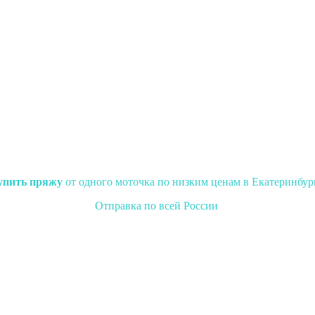
упить пряжу
от одного моточка по низким ценам в Екатеринбур
Отправка по всей России