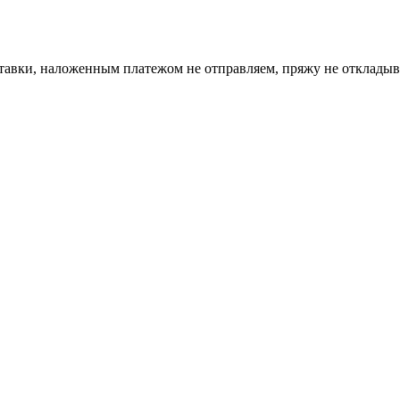
ставки, наложенным платежом не отправляем, пряжу не откладыв