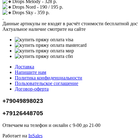
Drops Melody - 328 р.
Drops Nord - 190 / 195 р.
Drops Sky - 359 р.
.
Данные артикулы не входят в расчёт стоимости бесплатной до
Актуальное наличие смотрите на сайте
Доставка
Напишите нам
Политика конфиденциальности
Пользовательское соглашение
Договор-оферта
+79049898023
+79126448705
Отвечаем на телефон и онлайн с 9-00 до 21-00
Работает на
InSales