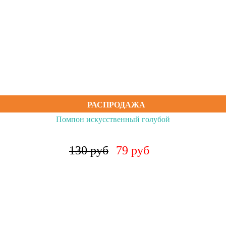
РАСПРОДАЖА
Помпон искусственный голубой
130 руб
79 руб