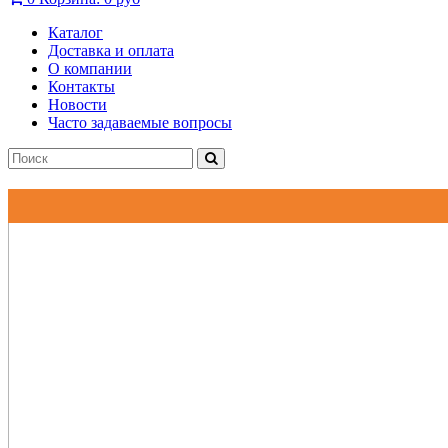
Каталог
Доставка и оплата
О компании
Контакты
Новости
Часто задаваемые вопросы