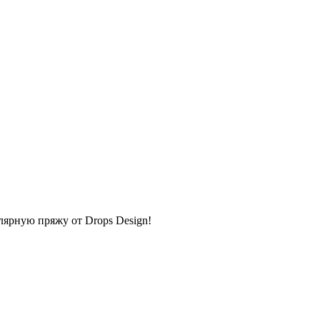
улярную пряжу от Drops Design!