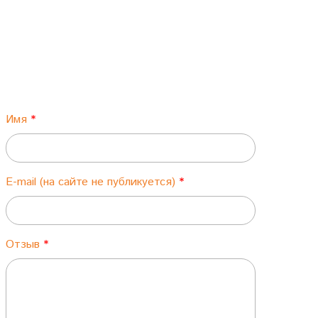
Имя
E-mail (на сайте не публикуется)
Отзыв