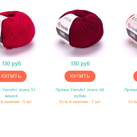
130 руб
130 руб
КУПИТЬ
КУПИТЬ
 YarnArt Jeans 51
Пряжа YarnArt Jeans 66
Пряжа
вишня
рубин
 в наличии - 5 шт
Есть в наличии - 7 шт
Есть