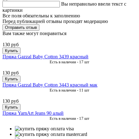
Вы неправильно ввели текст с
картинки
Все поля обязательны к заполнению
Перед публикацией отзывы проходят модерацию
Вам также могут понравиться
130 руб
Купить
Пряжа Gazzal Baby Cotton 3439 красный
Есть в наличии - 17 шт
130 руб
Купить
Пряжа Gazzal Baby Cotton 3443 красный мак
Есть в наличии - 11 шт
130 руб
Купить
Пряжа YarnArt Jeans 90 алый
Есть в наличии - 17 шт