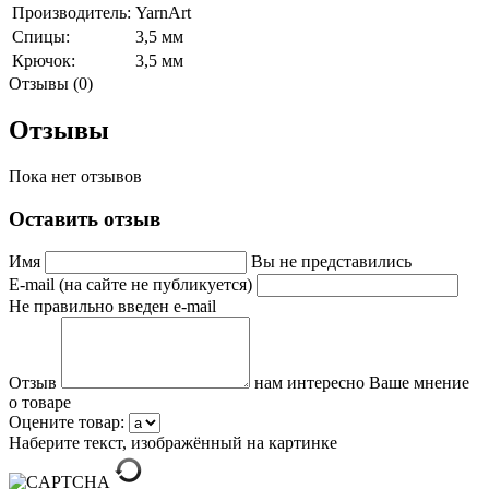
Производитель:
YarnArt
Спицы:
3,5 мм
Крючок:
3,5 мм
Отзывы (0)
Отзывы
Пока нет отзывов
Оставить отзыв
Имя
Вы не представились
E-mail (на сайте не публикуется)
Не правильно введен e-mail
Отзыв
нам интересно Ваше мнение
о товаре
Оцените товар:
Наберите текст, изображённый на картинке