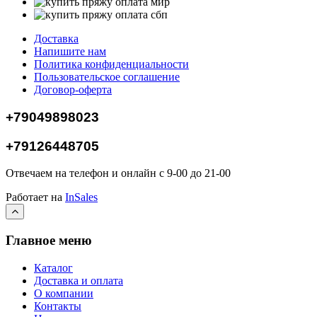
Доставка
Напишите нам
Политика конфиденциальности
Пользовательское соглашение
Договор-оферта
+79049898023
+79126448705
Отвечаем на телефон и онлайн с 9-00 до 21-00
Работает на
InSales
Главное меню
Каталог
Доставка и оплата
О компании
Контакты