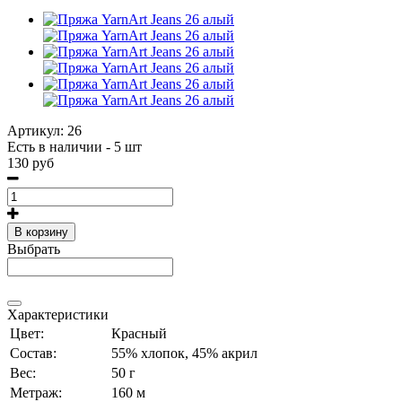
Артикул:
26
Есть в наличии - 5 шт
130 руб
В корзину
Выбрать
Характеристики
Цвет:
Красный
Состав:
55% хлопок, 45% акрил
Вес:
50 г
Метраж:
160 м