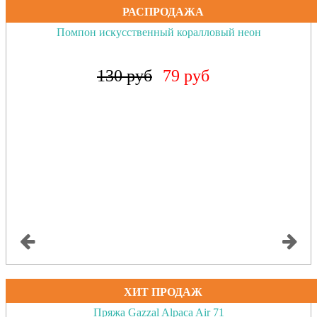
РАСПРОДАЖА
Помпон искусственный коралловый неон
130 руб
79 руб
ХИТ ПРОДАЖ
Пряжа Gazzal Alpaca Air 71