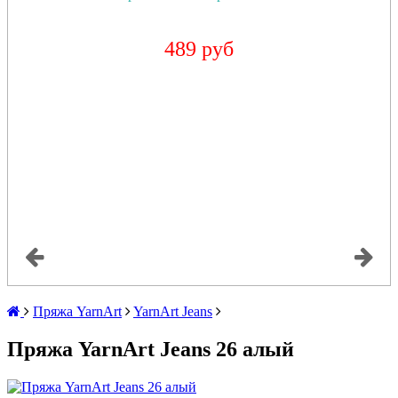
489 руб
Пряжа YarnArt
YarnArt Jeans
Пряжа YarnArt Jeans 26 алый