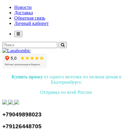
Новости
Доставка
Обратная связь
Личный кабинет
Купить пряжу
от одного моточка по низким ценам в
Екатеринбурге.
Отправка по всей России
+79049898023
+79126448705