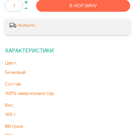
В КОРЗИНУ
Выбрать
ХАРАКТЕРИСТИКИ
Цвет:
Бежевый
Состав:
100% микрополиэстер
Вес:
100 г
Метраж: