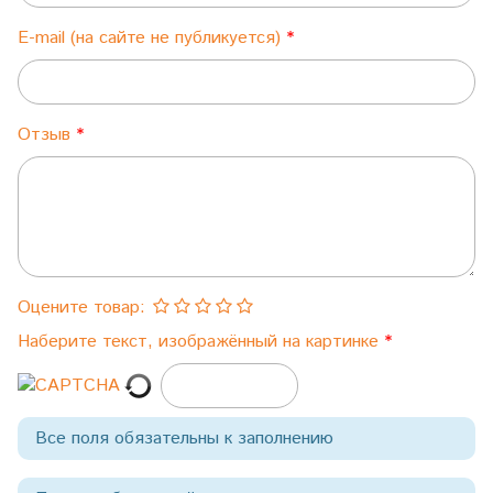
E-mail (на сайте не публикуется)
Отзыв
Оцените товар:
Наберите текст, изображённый на картинке
Все поля обязательны к заполнению