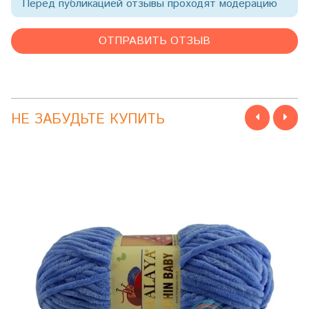
Перед публикацией отзывы проходят модерацию
НЕ ЗАБУДЬТЕ КУПИТЬ