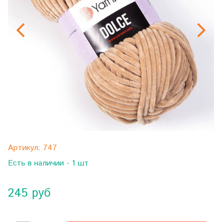
Артикул:
747
Есть в наличии - 1 шт
245 руб