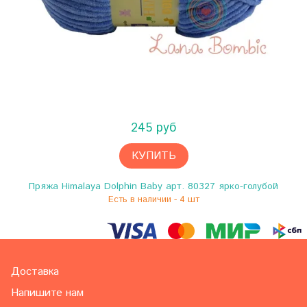
245 руб
КУПИТЬ
Пряжа Himalaya Dolphin Baby арт. 80327 ярко-голубой
Есть в наличии - 4 шт
Доставка
Напишите нам