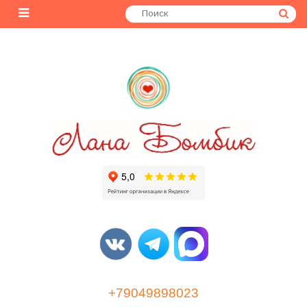
+79049898023