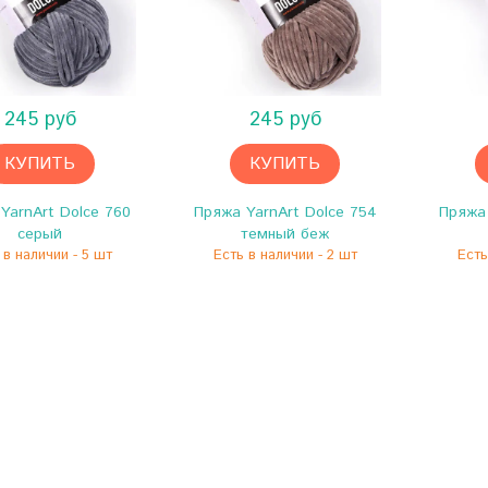
245 руб
245 руб
КУПИТЬ
КУПИТЬ
YarnArt Dolce 760
Пряжа YarnArt Dolce 754
Пряжа 
серый
темный беж
 в наличии - 5 шт
Есть в наличии - 2 шт
Есть