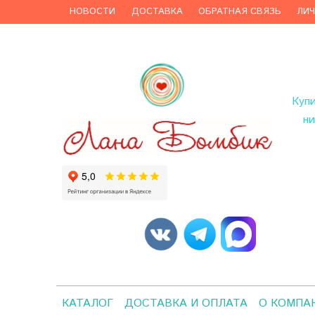
НОВОСТИ
ДОСТАВКА
ОБРАТНАЯ СВЯЗЬ
ЛИ
Куп
ни
КАТАЛОГ
ДОСТАВКА И ОПЛАТА
О КОМПА