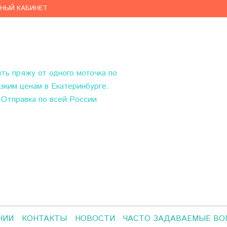
ЧНЫЙ КАБИНЕТ
ить пряжу
от одного моточка по
зким ценам в Екатеринбурге.
Отправка по всей России
НИИ
КОНТАКТЫ
НОВОСТИ
ЧАСТО ЗАДАВАЕМЫЕ В