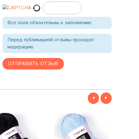
Все поля обязательны к заполнению
Перед публикацией отзывы проходят
модерацию