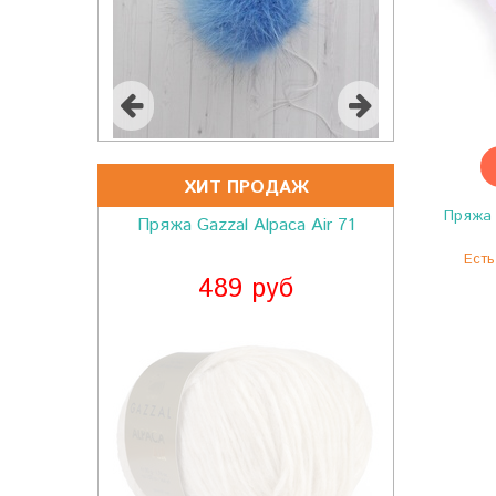
ХИТ ПРОДАЖ
Пряжа 
Пряжа Gazzal Alpaca Air 71
Есть
489 руб