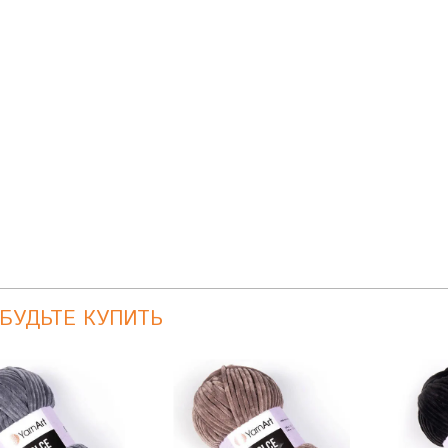
АБУДЬТЕ КУПИТЬ