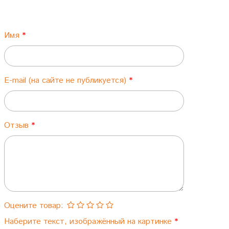
Имя
E-mail (на сайте не публикуется)
Отзыв
Оцените товар:
Наберите текст, изображённый на картинке