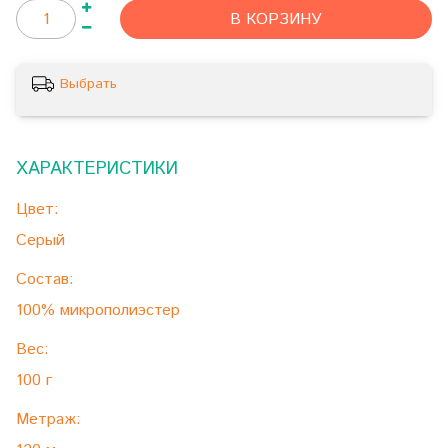
В КОРЗИНУ
Выбрать
ХАРАКТЕРИСТИКИ
Цвет:
Серый
Состав:
100% микрополиэстер
Вес:
100 г
Метраж: