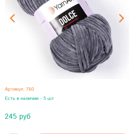
Артикул:
760
Есть в наличии - 5 шт
245 руб