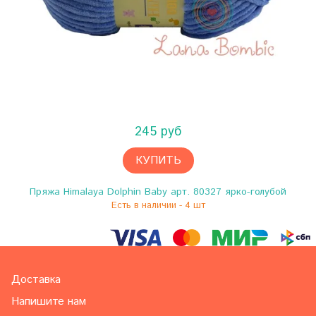
245 руб
КУПИТЬ
Пряжа Himalaya Dolphin Baby арт. 80327 ярко-голубой
Есть в наличии - 4 шт
Доставка
Напишите нам