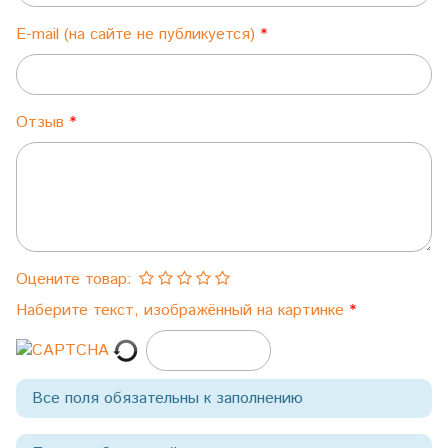
E-mail (на сайте не публикуется)
Отзыв
Оцените товар:
Наберите текст, изображённый на картинке
Все поля обязательны к заполнению