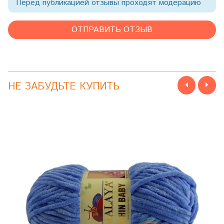
Перед публикацией отзывы проходят модерацию
НЕ ЗАБУДЬТЕ КУПИТЬ