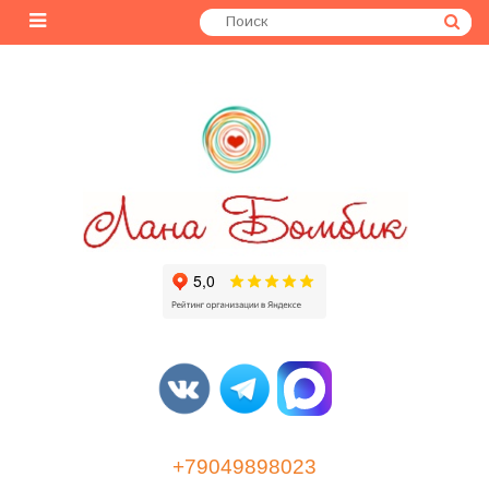
+79049898023